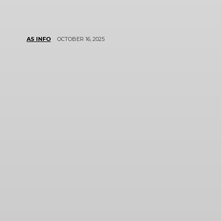
OCTOBER 16, 2025
AS INFO