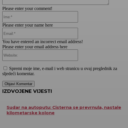
Please enter your comment!
Ime:*
Please enter your name here
Email:*
You have entered an incorrect email address!
Please enter your email address here
Website:
Spremi moje ime, e-mail i web stranicu u ovaj preglednik za
sljedeći komentar.
IZDVOJENE VIJESTI
Sudar na autoputu: Cisterna se prevrnula, nastale
kilometarske kolone