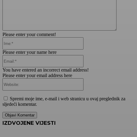
Please enter your comment!
Ime:*
Please enter your name here
Email:*
You have entered an incorrect email address!
Please enter your email address here
Website:
Spremi moje ime, e-mail i web stranicu u ovaj preglednik za
sljedeći komentar.
IZDVOJENE VIJESTI