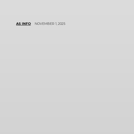
NOVEMBER 1, 2025
AS INFO