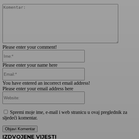
Komentar:
Please enter your comment!
Ime:*
Please enter your name here
Email:*
You have entered an incorrect email address!
Please enter your email address here
Website:
Spremi moje ime, e-mail i web stranicu u ovaj preglednik za
sljedeći komentar.
IZDVOJENE VIJESTI