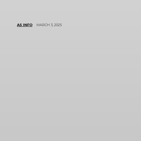
MARCH 3, 2025
AS INFO