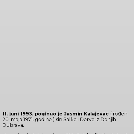
11. juni 1993. poginuo je Jasmin Kalajevac
( rođen
20. maja 1971. godine ) sin Salke i Derve iz Donjih
Dubrava.