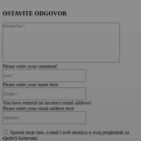
OSTAVITE ODGOVOR
Komentar:
Please enter your comment!
Ime:*
Please enter your name here
Email:*
You have entered an incorrect email address!
Please enter your email address here
Website:
Spremi moje ime, e-mail i web stranicu u ovaj preglednik za
sljedeći komentar.